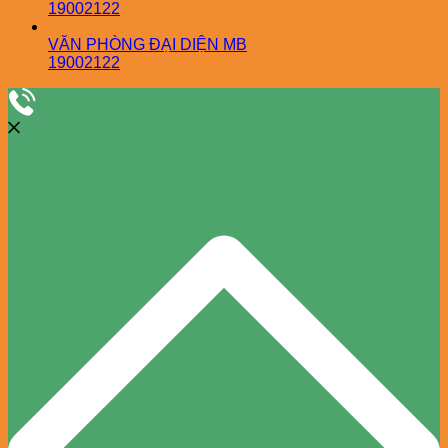
19002122
VĂN PHÒNG ĐẠI DIỆN MB
19002122