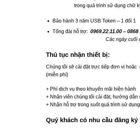
trong quá trình sử dụng chữ 
Bảo hành 3 năm USB Token – 1 đổi 1
Tổng đài hỗ trợ:
0969.22.11.00 – 0868
Các ngày cuối c
Thủ tục nhận thiết bị:
Chúng tôi sẽ cài đặt trực tiếp đơn vị hoặc
(miễn phí)
+ Phí dịch vụ theo khuyến mãi hiện hành
+ Nhân viên chúng tôi cài đặt, hướng dẫn
+ Nhận hỗ trợ trong suốt quá trình sử dụn
Quý khách có nhu cầu đăng ký v