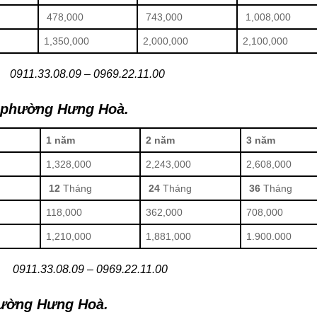
478,000
743,000
1,008,000
1,350,000
2,000,000
2,100,000
0911.33.08.09 – 0969.22.11.00
a phường Hưng Hoà.
1 năm
2 năm
3 năm
1,328,000
2,243,000
2,608,000
12
Tháng
24
Tháng
36
Tháng
118,000
362,000
708,000
1,210,000
1,881,000
1.900.000
0911.33.08.09 – 0969.22.11.00
ường Hưng Hoà
.