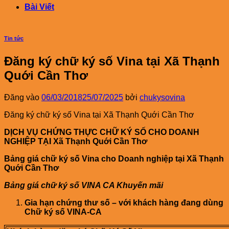
Bài Viết
Tin tức
Đăng ký chữ ký số Vina tại Xã Thạnh
Quới Cần Thơ
Đăng vào
06/03/2018
25/07/2025
bởi
chukysovina
Đăng ký chữ ký số Vina tại Xã Thạnh Quới Cần Thơ
DỊCH VỤ CHỨNG THỰC CHỮ KÝ SỐ CHO DOANH
NGHIỆP TẠI Xã Thạnh Quới Cần Thơ
Bảng giá chữ ký số Vina cho Doanh nghiệp tại Xã Thạnh
Quới Cần Thơ
Bảng giá chữ ký số VINA CA Khuyến mãi
Gia hạn chứng thư số – với khách hàng đang dùng
Chữ ký số VINA-CA