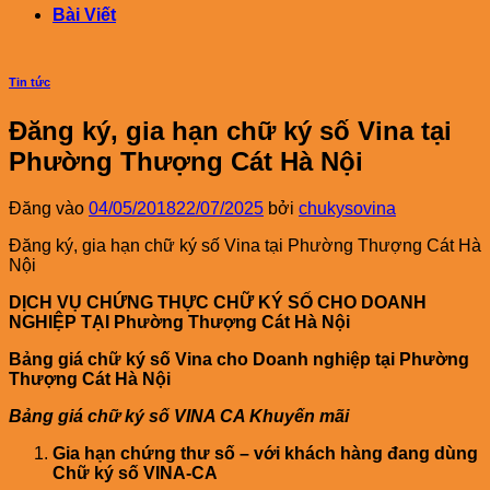
Bài Viết
Tin tức
Đăng ký, gia hạn chữ ký số Vina tại
Phường Thượng Cát Hà Nội
Đăng vào
04/05/2018
22/07/2025
bởi
chukysovina
Đăng ký, gia hạn chữ ký số Vina tại Phường Thượng Cát Hà
Nội
DỊCH VỤ CHỨNG THỰC CHỮ KÝ SỐ CHO DOANH
NGHIỆP TẠI Phường Thượng Cát Hà Nội
Bảng giá chữ ký số Vina cho Doanh nghiệp tại Phường
Thượng Cát Hà Nội
Bảng giá chữ ký số VINA CA Khuyến mãi
Gia hạn chứng thư số – với khách hàng đang dùng
Chữ ký số VINA-CA