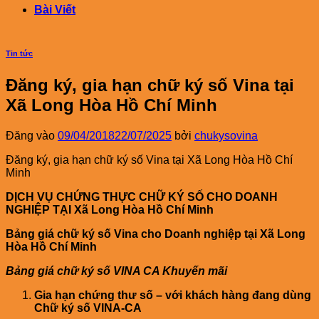
Bài Viết
Tin tức
Đăng ký, gia hạn chữ ký số Vina tại
Xã Long Hòa Hồ Chí Minh
Đăng vào
09/04/2018
22/07/2025
bởi
chukysovina
Đăng ký, gia hạn chữ ký số Vina tại Xã Long Hòa Hồ Chí
Minh
DỊCH VỤ CHỨNG THỰC CHỮ KÝ SỐ CHO DOANH
NGHIỆP TẠI Xã Long Hòa Hồ Chí Minh
Bảng giá chữ ký số Vina cho Doanh nghiệp tại Xã Long
Hòa Hồ Chí Minh
Bảng giá chữ ký số VINA CA Khuyến mãi
Gia hạn chứng thư số – với khách hàng đang dùng
Chữ ký số VINA-CA