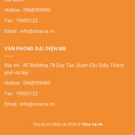
Hotline : 0968399499
Fax : 19002122
Email : info@vina-ca.vn
VĂN PHÒNG ĐẠI DIỆN MB
Địa chỉ : AC Building, 78 Duy Tân, Quận Cầu Giấy, Thành
phố Hà Nội
Hotline : 0968399499
Fax : 19002122
Email : info@vina-ca.vn
Chu ky so Vina-ca 2026 ©
Vina-ca.vn