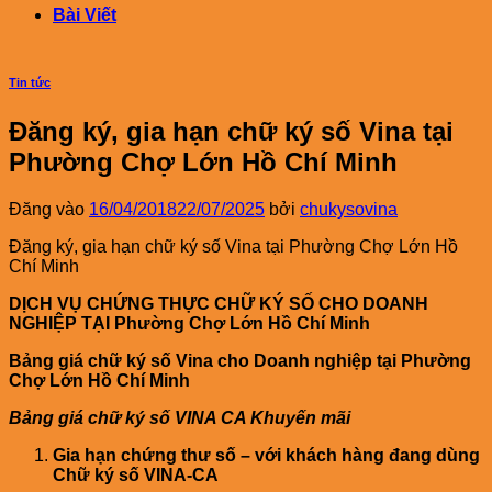
Bài Viết
Tin tức
Đăng ký, gia hạn chữ ký số Vina tại
Phường Chợ Lớn Hồ Chí Minh
Đăng vào
16/04/2018
22/07/2025
bởi
chukysovina
Đăng ký, gia hạn chữ ký số Vina tại Phường Chợ Lớn Hồ
Chí Minh
DỊCH VỤ CHỨNG THỰC CHỮ KÝ SỐ CHO DOANH
NGHIỆP TẠI Phường Chợ Lớn Hồ Chí Minh
Bảng giá chữ ký số Vina cho Doanh nghiệp tại Phường
Chợ Lớn Hồ Chí Minh
Bảng giá chữ ký số VINA CA Khuyến mãi
Gia hạn chứng thư số – với khách hàng đang dùng
Chữ ký số VINA-CA