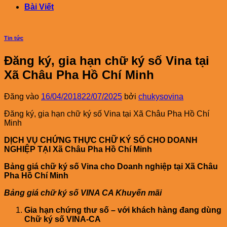
Bài Viết
Tin tức
Đăng ký, gia hạn chữ ký số Vina tại
Xã Châu Pha Hồ Chí Minh
Đăng vào
16/04/2018
22/07/2025
bởi
chukysovina
Đăng ký, gia hạn chữ ký số Vina tại Xã Châu Pha Hồ Chí
Minh
DỊCH VỤ CHỨNG THỰC CHỮ KÝ SỐ CHO DOANH
NGHIỆP TẠI Xã Châu Pha Hồ Chí Minh
Bảng giá chữ ký số Vina cho Doanh nghiệp tại Xã Châu
Pha Hồ Chí Minh
Bảng giá chữ ký số VINA CA Khuyến mãi
Gia hạn chứng thư số – với khách hàng đang dùng
Chữ ký số VINA-CA